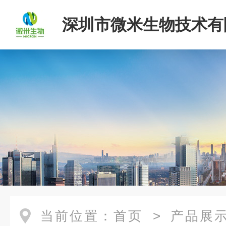
深圳市微米生物技术有
当前位置：
首页
>
产品展