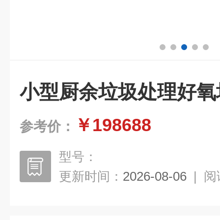
小型厨余垃圾处理好氧
￥198688
参考价：
型号：
更新时间：
2026-08-06
|
阅