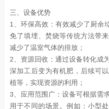
三、设备优势
1、环保高效：有效减少了厨余
免了填埋、焚烧等传统方法带来
减少了温室气体的排放；
2、资源回收：通过设备转化成
深加工后变为有机肥，后续可以
植等，实现资源的利用；
3、应用范围广：设备可根据需
用于不同的场景。例如：小型处