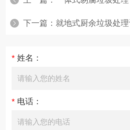
下一篇：
就地式厨余垃圾处理
*
姓名：
*
电话：