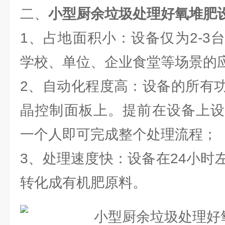
二、
小型厨余垃圾处理好氧堆肥
1、占地面积小：设备仅为2-3
学校、单位、企业食堂等场景的
2、自动化程度高：设备的所有
晶控制面板上。提前在设备上设
一个人即可完成整个处理流程；
3、处理速度快：设备在24小时
转化成有机肥原料。