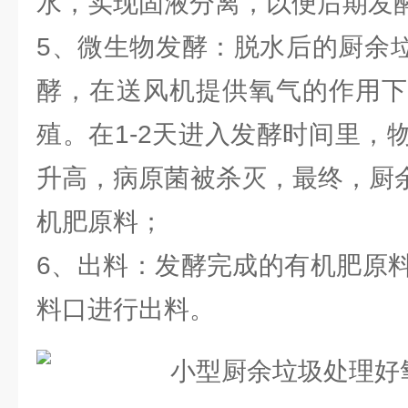
水，实现固液分离，以便后期发
5、微生物发酵：脱水后的厨余
酵，在送风机提供氧气的作用下
殖。在1-2天进入发酵时间里，
升高，病原菌被杀灭，最终，厨
机肥原料；
6、出料：发酵完成的有机肥原
料口进行出料。