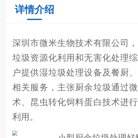
详情介绍
深圳市微米生物技术有限公司，
垃圾资源化利用和无害化处理综
户提供湿垃圾处理设备及餐厨、
相关服务，主张厨余垃圾通过微
术、昆虫转化饲料蛋白技术进行
利用。