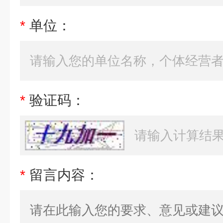
*
单位：
*
验证码：
*
留言内容：