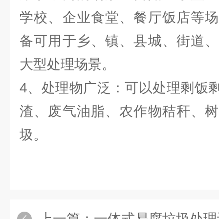
学校、企业食堂、餐厅饭店等场
备可用于乡、镇、县城、街道、
大型处理场景。
4、处理物广泛：可以处理剩饭
渣、废气油脂、农作物秸秆、树
圾。
上一篇：
一体式易腐垃圾处理