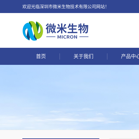
欢迎光临深圳市微米生物技术有限公司网站！
首页
关于我们
产品中