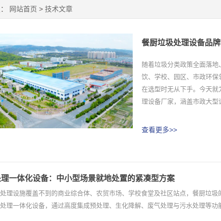
置：
网站首页
>
技术文章
餐厨垃圾处理设备品牌
随着垃圾分类政策全面落地
饮、学校、园区、市政环保
在选型时无从下手。今天就
理设备厂家，涵盖市政大型设
查看更多>>
处理一体化设备：中小型场景就地处置的紧凑型方案
处理设施覆盖不到的商业综合体、农贸市场、学校食堂及社区站点，餐厨垃圾
处理一体化设备，通过高度集成预处理、生化降解、废气处理与污水处理等功
..