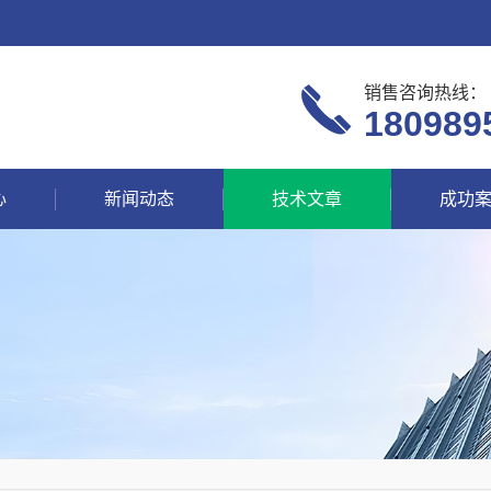
销售咨询热线：
180989
心
新闻动态
技术文章
成功