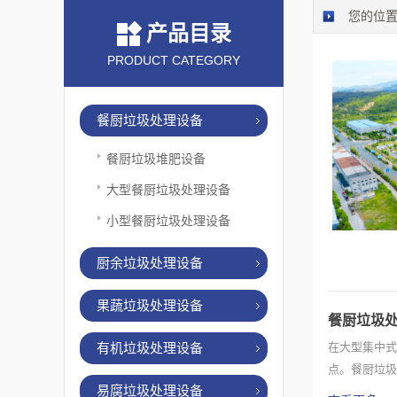
您的位
产品目录
PRODUCT CATEGORY
餐厨垃圾处理设备
餐厨垃圾堆肥设备
大型餐厨垃圾处理设备
小型餐厨垃圾处理设备
厨余垃圾处理设备
果蔬垃圾处理设备
餐厨垃圾
有机垃圾处理设备
在大型集中式
点。餐厨垃圾
易腐垃圾处理设备
内，实现了餐.