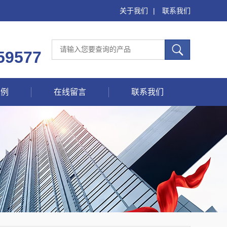
关于我们
|
联系我们
59577
案例
在线留言
联系我们